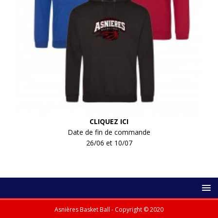
CLIQUEZ ICI
Date de fin de commande
26/06 et 10/07
Asnières Basket Ball - Copyright © 2020