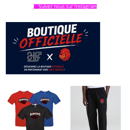
Suivez nous sur Instagram