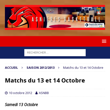
ACCUEIL
SAISON 2012/2013
Matchs du 13 et 14 Octobre
Matchs du 13 et 14 Octobre
10 octobre 2012
ASNBB
Samedi 13 Octobre