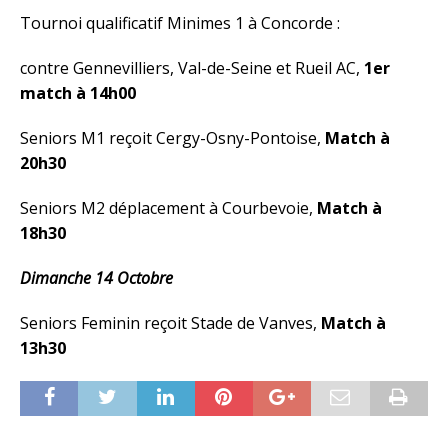
Tournoi qualificatif Minimes 1 à Concorde :
contre Gennevilliers, Val-de-Seine et Rueil AC,
1er
match à 14h00
Seniors M1 reçoit Cergy-Osny-Pontoise,
Match à
20h30
Seniors M2 déplacement à Courbevoie,
Match à
18h30
Dimanche 14 Octobre
Seniors Feminin reçoit Stade de Vanves,
Match à
13h30