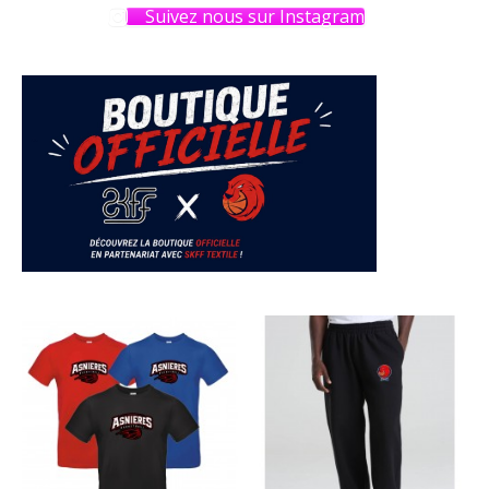
Suivez nous sur Instagram