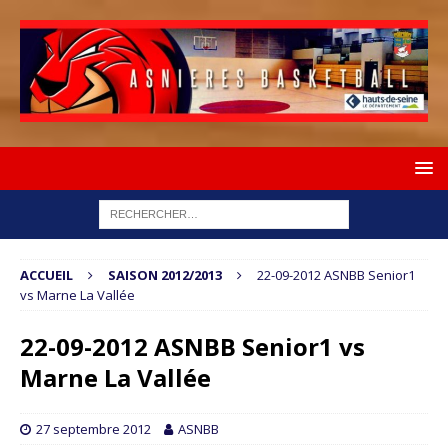
ACCUEIL
SAISON 2012/2013
22-09-2012 ASNBB Senior1
vs Marne La Vallée
22-09-2012 ASNBB Senior1 vs
Marne La Vallée
27 septembre 2012
ASNBB