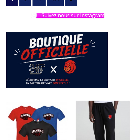
Suivez nous sur Instagram